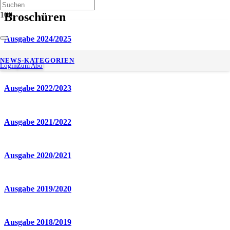
Broschüren
Ausgabe 2024/2025
Ausgabe 2023/2024
NEWS-KATEGORIEN
Login
Zum Abo
Ausgabe 2022/2023
Ausgabe 2021/2022
Ausgabe 2020/2021
Ausgabe 2019/2020
Ausgabe 2018/2019