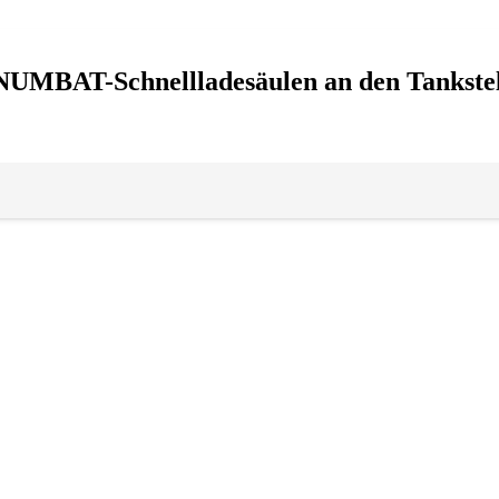
 NUMBAT-Schnellladesäulen an den Tankste