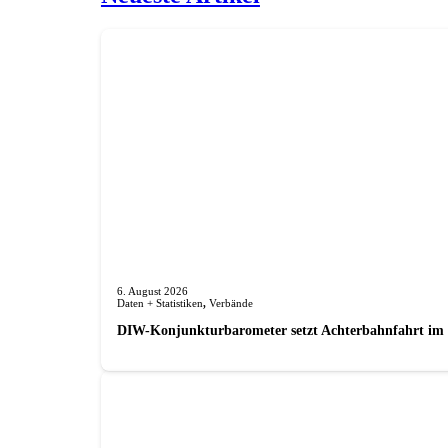
6. August 2026
Daten + Statistiken
,
Verbände
DIW-Konjunkturbarometer setzt Achterbahnfahrt im J