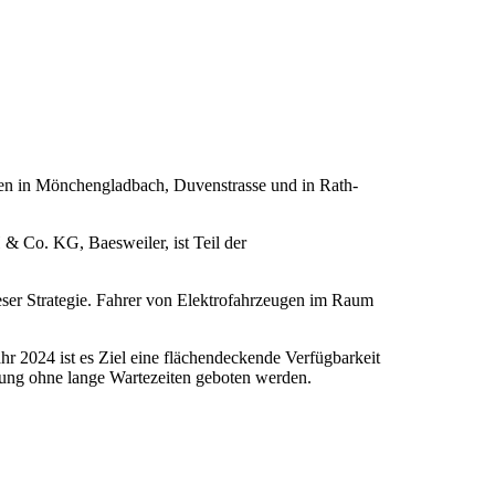
nen in Mönchengladbach, Duvenstrasse und in Rath-
& Co. KG, Baesweiler, ist Teil der
er Strategie. Fahrer von Elektrofahrzeugen im Raum
 2024 ist es Ziel eine flächendeckende Verfügbarkeit
ung ohne lange Wartezeiten geboten werden.