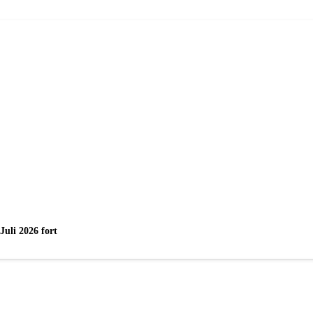
uli 2026 fort