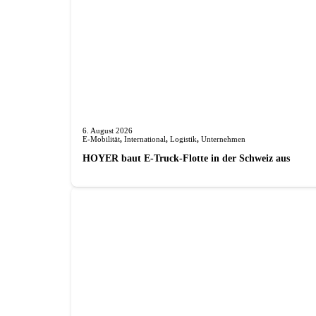
6. August 2026
E-Mobilität
,
International
,
Logistik
,
Unternehmen
HOYER baut E-Truck-Flotte in der Schweiz aus