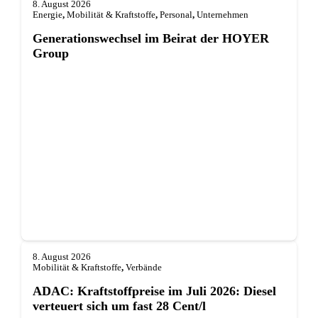
8. August 2026
Energie
,
Mobilität & Kraftstoffe
,
Personal
,
Unternehmen
Generationswechsel im Beirat der HOYER
Group
8. August 2026
Mobilität & Kraftstoffe
,
Verbände
ADAC: Kraftstoffpreise im Juli 2026: Diesel
verteuert sich um fast 28 Cent/l