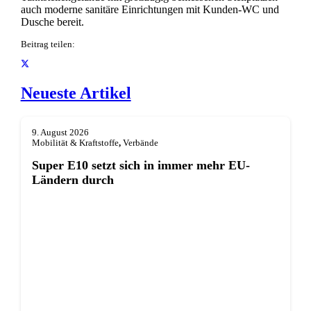
auch moderne sanitäre Einrichtungen mit Kunden-WC und
Dusche bereit.
Beitrag teilen:
Neueste Artikel
9. August 2026
Mobilität & Kraftstoffe
,
Verbände
Super E10 setzt sich in immer mehr EU-
Ländern durch