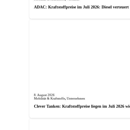
ADAC: Kraftstoffpreise im Juli 2026: Diesel verteuert 
8. August 2026
Mobilität & Kraftstoffe
,
Unternehmen
Clever Tanken: Kraftstoffpreise liegen im Juli 2026 