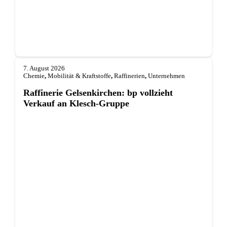
7. August 2026
Chemie
,
Mobilität & Kraftstoffe
,
Raffinerien
,
Unternehmen
Raffinerie Gelsenkirchen: bp vollzieht
Verkauf an Klesch-Gruppe