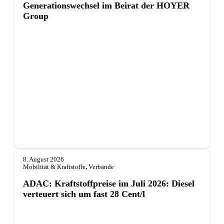
Generationswechsel im Beirat der HOYER
Group
8. August 2026
Mobilität & Kraftstoffe
,
Verbände
ADAC: Kraftstoffpreise im Juli 2026: Diesel
verteuert sich um fast 28 Cent/l