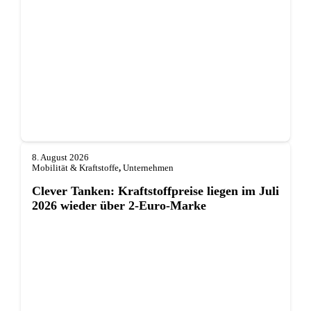
8. August 2026
Mobilität & Kraftstoffe
,
Unternehmen
Clever Tanken: Kraftstoffpreise liegen im Juli
2026 wieder über 2-Euro-Marke