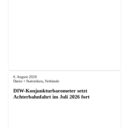
6. August 2026
Daten + Statistiken
,
Verbände
DIW-Konjunkturbarometer setzt
Achterbahnfahrt im Juli 2026 fort