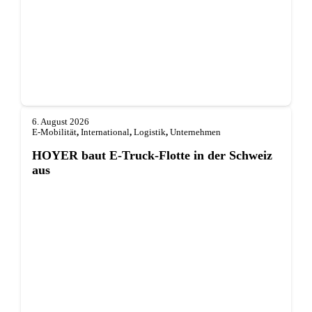
6. August 2026
E-Mobilität
,
International
,
Logistik
,
Unternehmen
HOYER baut E-Truck-Flotte in der Schweiz
aus