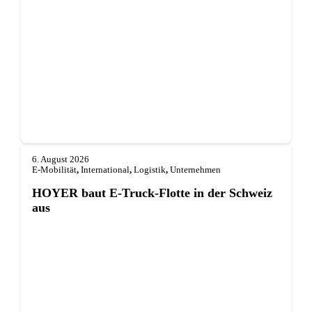
6. August 2026
E-Mobilität
,
International
,
Logistik
,
Unternehmen
HOYER baut E-Truck-Flotte in der Schweiz
aus