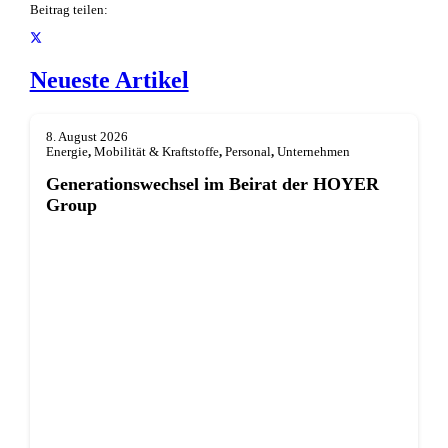
Beitrag teilen:
Neueste Artikel
8. August 2026
Energie
,
Mobilität & Kraftstoffe
,
Personal
,
Unternehmen
Generationswechsel im Beirat der HOYER
Group