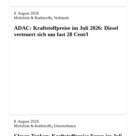
8. August 2026
Mobilität & Kraftstoffe
,
Verbände
ADAC: Kraftstoffpreise im Juli 2026: Diesel
verteuert sich um fast 28 Cent/l
8. August 2026
Mobilität & Kraftstoffe
,
Unternehmen
Clever Tanken: Kraftstoffpreise liegen im Juli