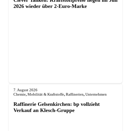
2026 wieder über 2-Euro-Marke
7. August 2026
Chemie
,
Mobilität & Kraftstoffe
,
Raffinerien
,
Unternehmen
Raffinerie Gelsenkirchen: bp vollzieht
Verkauf an Klesch-Gruppe