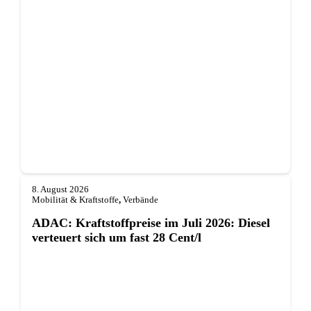
8. August 2026
Mobilität & Kraftstoffe
,
Verbände
ADAC: Kraftstoffpreise im Juli 2026: Diesel
verteuert sich um fast 28 Cent/l