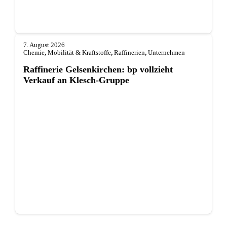
7. August 2026
Chemie
,
Mobilität & Kraftstoffe
,
Raffinerien
,
Unternehmen
Raffinerie Gelsenkirchen: bp vollzieht
Verkauf an Klesch-Gruppe