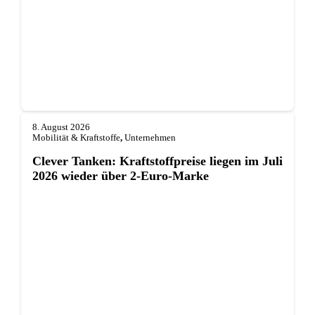
8. August 2026
Mobilität & Kraftstoffe
,
Unternehmen
Clever Tanken: Kraftstoffpreise liegen im Juli
2026 wieder über 2-Euro-Marke