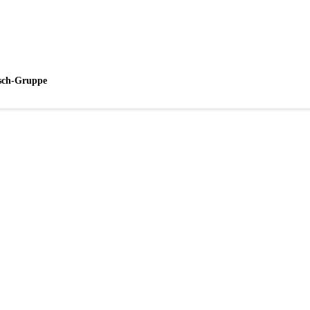
esch-Gruppe