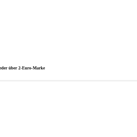
wieder über 2-Euro-Marke