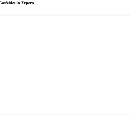
Gasfeldes in Zypern