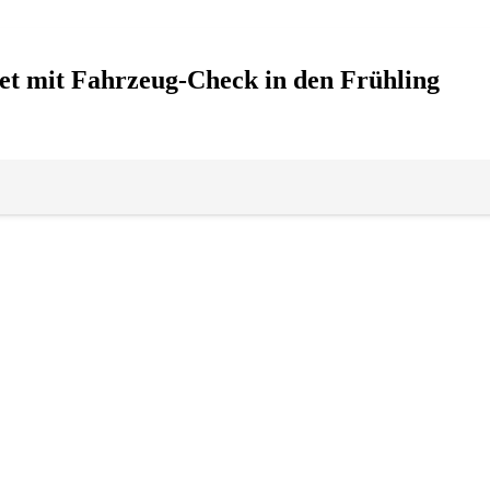
tet mit Fahrzeug-Check in den Frühling