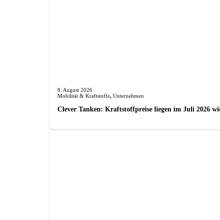
8. August 2026
Mobilität & Kraftstoffe
,
Unternehmen
Clever Tanken: Kraftstoffpreise liegen im Juli 2026 