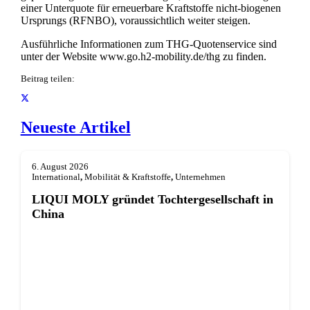
einer Unterquote für erneuerbare Kraftstoffe nicht-biogenen
Ursprungs (RFNBO), voraussichtlich weiter steigen.
Ausführliche Informationen zum THG-Quotenservice sind
unter der Website www.go.h2-mobility.de/thg zu finden.
Beitrag teilen:
Neueste Artikel
6. August 2026
International
,
Mobilität & Kraftstoffe
,
Unternehmen
LIQUI MOLY gründet Tochterge­sellschaft in
China