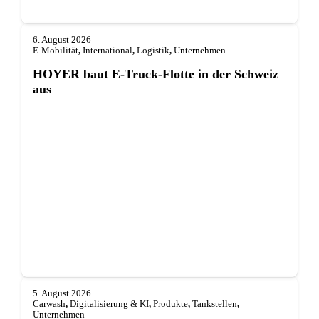
6. August 2026
E-Mobilität
,
International
,
Logistik
,
Unternehmen
HOYER baut E-Truck-Flotte in der Schweiz
aus
5. August 2026
Carwash
,
Digitalisierung & KI
,
Produkte
,
Tankstellen
,
Unternehmen