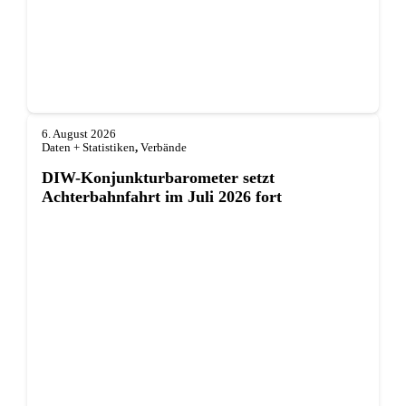
6. August 2026
Daten + Statistiken
,
Verbände
DIW-Konjunkturbarometer setzt
Achterbahnfahrt im Juli 2026 fort