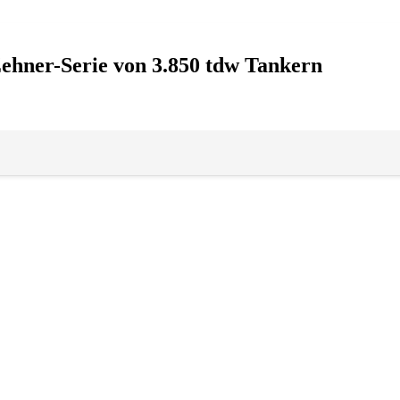
ehner-Serie von 3.850 tdw Tankern