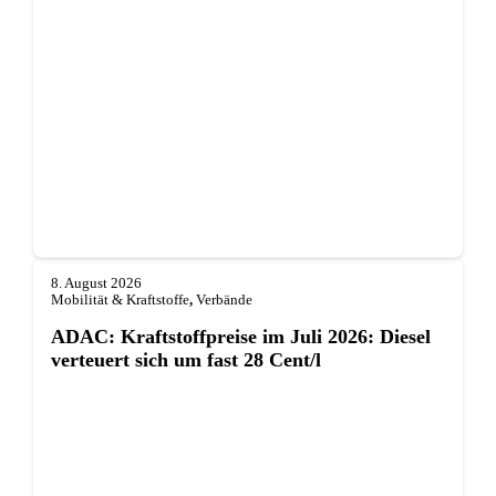
8. August 2026
Mobilität & Kraftstoffe
,
Verbände
ADAC: Kraftstoffpreise im Juli 2026: Diesel
verteuert sich um fast 28 Cent/l