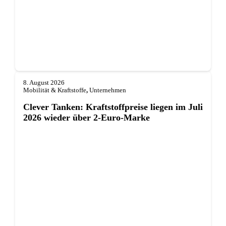
8. August 2026
Mobilität & Kraftstoffe
,
Unternehmen
Clever Tanken: Kraftstoffpreise liegen im Juli
2026 wieder über 2-Euro-Marke