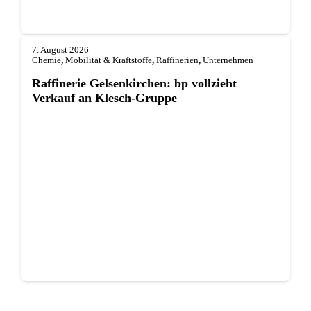
7. August 2026
Chemie
,
Mobilität & Kraftstoffe
,
Raffinerien
,
Unternehmen
Raffinerie Gelsenkirchen: bp vollzieht
Verkauf an Klesch-Gruppe