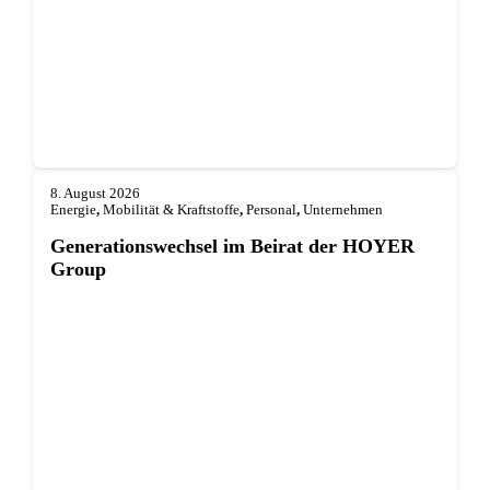
8. August 2026
Energie
,
Mobilität & Kraftstoffe
,
Personal
,
Unternehmen
Generationswechsel im Beirat der HOYER
Group