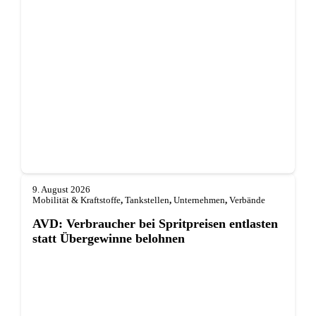
9. August 2026
Mobilität & Kraftstoffe
,
Tankstellen
,
Unternehmen
,
Verbände
AVD: Verbraucher bei Spritpreisen entlasten
statt Übergewinne belohnen