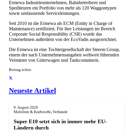
Ermewa Industrieunternehmen, Bahnbetreibern und
Spediteuren ein Portfolio von mehr als 120 Waggontypen
sowie umfasssende Serviceleistungen.
Seit 2010 ist die Ermewa als ECM (Entity in Charge of
Maintenance) zertifiziert. Für ihre Leistungen im Bereich
Corporate Social Responsibility (CSR) wurde das
Unternehmen außerdem von der EcoVadis ausgezeichnet.
Die Ermewa ist eine Tochtergesellschaft der Streem Group,
einem der nach Unternehmensangaben weltweit führenden
Vermieter von Güterwagen und Tankcontainern.
Beitrag teilen:
Neueste Artikel
9. August 2026
Mobilität & Kraftstoffe
,
Verbände
Super E10 setzt sich in immer mehr EU-
Ländern durch