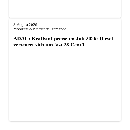
8. August 2026
Mobilität & Kraftstoffe
,
Verbände
ADAC: Kraftstoffpreise im Juli 2026: Diesel
verteuert sich um fast 28 Cent/l