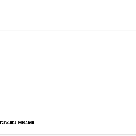
ergewinne belohnen