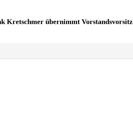
nk Kretschmer übernimmt Vorstandsvorsitz