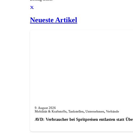
Neueste Artikel
9. August 2026
Mobilität & Kraftstoffe
,
Tankstellen
,
Unternehmen
,
Verbände
AVD: Verbraucher bei Spritpreisen entlasten statt Üb