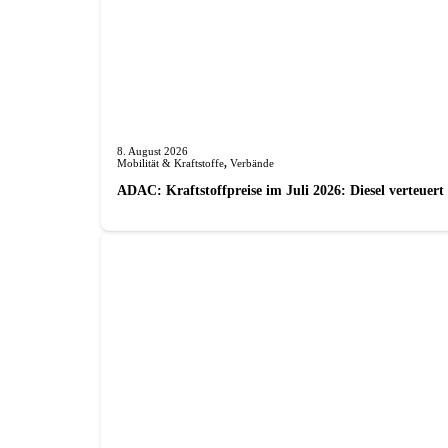
8. August 2026
Mobilität & Kraftstoffe
,
Verbände
ADAC: Kraftstoffpreise im Juli 2026: Diesel verteuert 