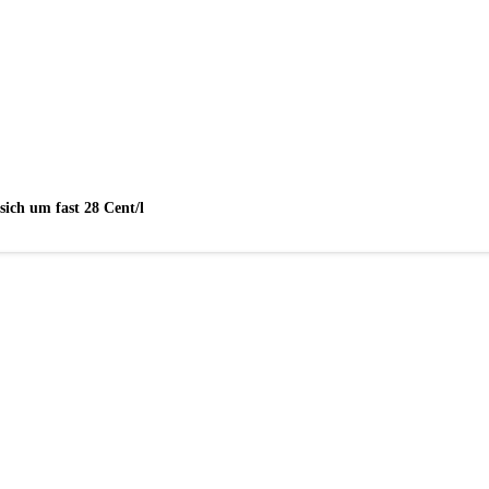
sich um fast 28 Cent/l