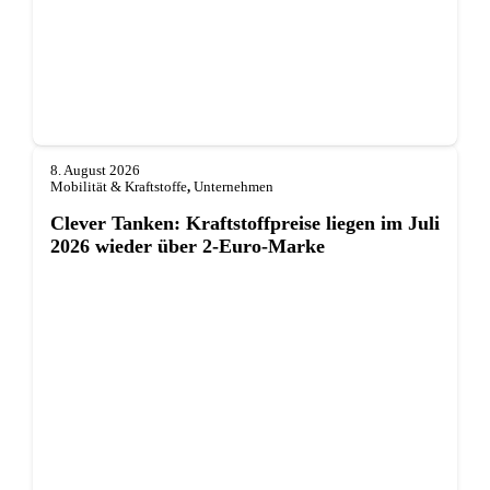
8. August 2026
Mobilität & Kraftstoffe
,
Unternehmen
Clever Tanken: Kraftstoffpreise liegen im Juli
2026 wieder über 2-Euro-Marke