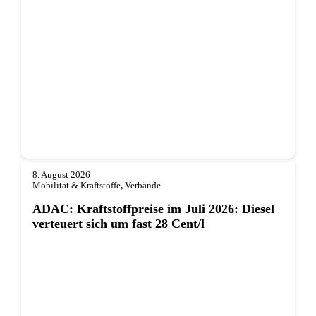
8. August 2026
Mobilität & Kraftstoffe
,
Verbände
ADAC: Kraftstoffpreise im Juli 2026: Diesel
verteuert sich um fast 28 Cent/l