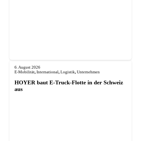
6. August 2026
E-Mobilität
,
International
,
Logistik
,
Unternehmen
HOYER baut E-Truck-Flotte in der Schweiz
aus