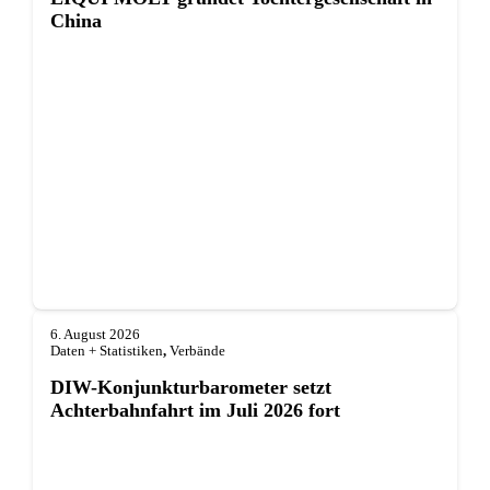
China
6. August 2026
Daten + Statistiken
,
Verbände
DIW-Konjunkturbarometer setzt
Achterbahnfahrt im Juli 2026 fort