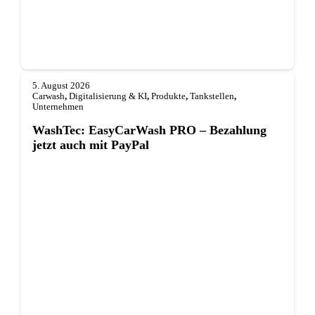
5. August 2026
Carwash
,
Digitalisierung & KI
,
Produkte
,
Tankstellen
,
Unternehmen
WashTec: EasyCarWash PRO – Bezahlung
jetzt auch mit PayPal