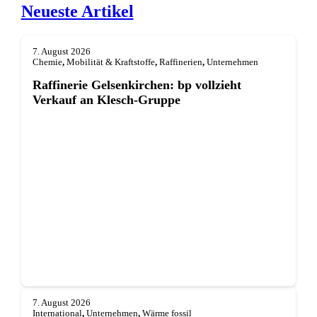
Neueste Artikel
7. August 2026
Chemie
,
Mobilität & Kraftstoffe
,
Raffinerien
,
Unternehmen
Raffinerie Gelsenkirchen: bp vollzieht
Verkauf an Klesch-Gruppe
7. August 2026
International
,
Unternehmen
,
Wärme fossil