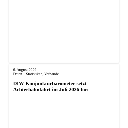
6. August 2026
Daten + Statistiken
,
Verbände
DIW-Konjunkturbarometer setzt
Achterbahnfahrt im Juli 2026 fort