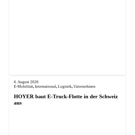
6. August 2026
E-Mobilität
,
International
,
Logistik
,
Unternehmen
HOYER baut E-Truck-Flotte in der Schweiz
aus