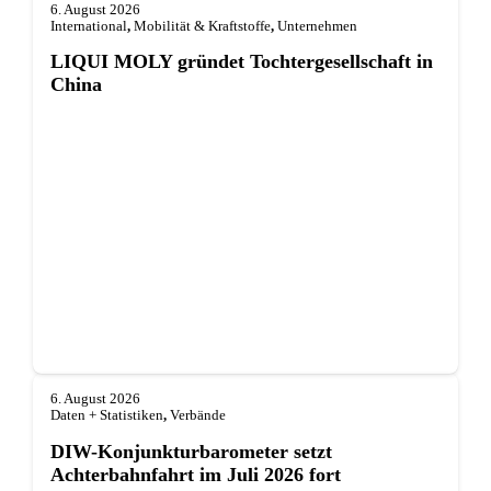
6. August 2026
International
,
Mobilität & Kraftstoffe
,
Unternehmen
LIQUI MOLY gründet Tochterge­sellschaft in
China
6. August 2026
Daten + Statistiken
,
Verbände
DIW-Konjunkturbarometer setzt
Achterbahnfahrt im Juli 2026 fort