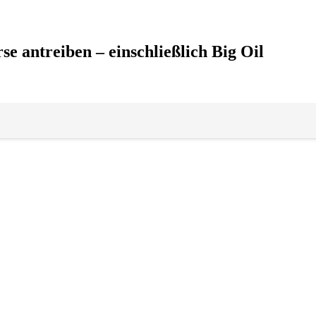
e antreiben – einschließlich Big Oil