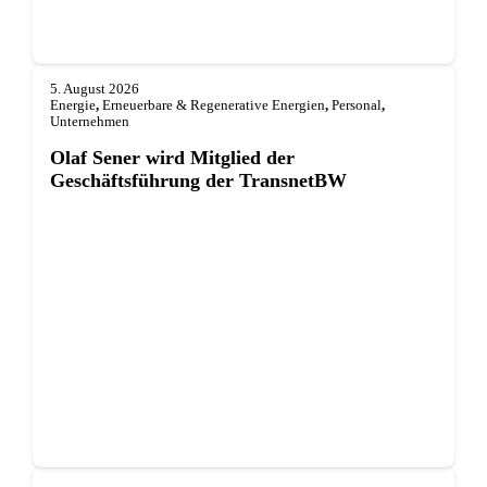
5. August 2026
Energie
,
Erneuerbare & Regenerative Energien
,
Personal
,
Unternehmen
Olaf Sener wird Mitglied der
Geschäftsführung der TransnetBW