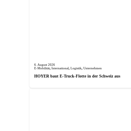
6. August 2026
E-Mobilität
,
International
,
Logistik
,
Unternehmen
HOYER baut E-Truck-Flotte in der Schweiz aus