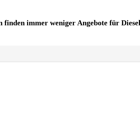
n finden immer weniger Angebote für Diese