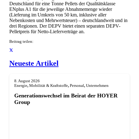
Deutschland für eine Tonne Pellets der Qualitätsklasse
ENplus A1 für die jeweilige Abnahmemenge wieder
(Lieferung im Umkreis von 50 km, inklusive aller
Nebenkosten und Mehrwertsteuer) – deutschlandweit und in
drei Regionen. Der DEPV bietet einen separaten DEPV-
Pelletpreis für Netto-Lieferverträge an.
Beitrag teilen:
Neueste Artikel
8. August 2026
Energie
,
Mobilität & Kraftstoffe
,
Personal
,
Unternehmen
Generationswechsel im Beirat der HOYER
Group