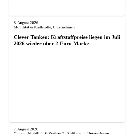
8. August 2026
Mobilität & Kraftstoffe
,
Unternehmen
Clever Tanken: Kraftstoffpreise liegen im Juli
2026 wieder über 2-Euro-Marke
7. August 2026
Chemie
,
Mobilität & Kraftstoffe
,
Raffinerien
,
Unternehmen