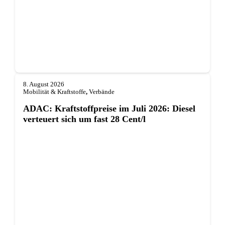
8. August 2026
Mobilität & Kraftstoffe
,
Verbände
ADAC: Kraftstoffpreise im Juli 2026: Diesel
verteuert sich um fast 28 Cent/l