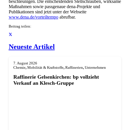
beschleunigen. Die entscheidenden Stellschrauben, wirksame
Maßnahmen sowie passgenaue dena-Projekte und
Publikationen sind jetzt unter der Webseite
www.dena.de/vorteiltempo
abrufbar.
Beitrag teilen:
Neueste Artikel
7. August 2026
Chemie
,
Mobilität & Kraftstoffe
,
Raffinerien
,
Unternehmen
Raffinerie Gelsenkirchen: bp vollzieht
Verkauf an Klesch-Gruppe