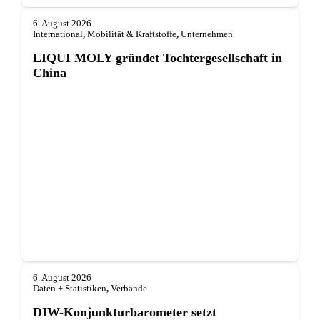
6. August 2026
International
,
Mobilität & Kraftstoffe
,
Unternehmen
LIQUI MOLY gründet Tochterge­sellschaft in
China
6. August 2026
Daten + Statistiken
,
Verbände
DIW-Konjunkturbarometer setzt