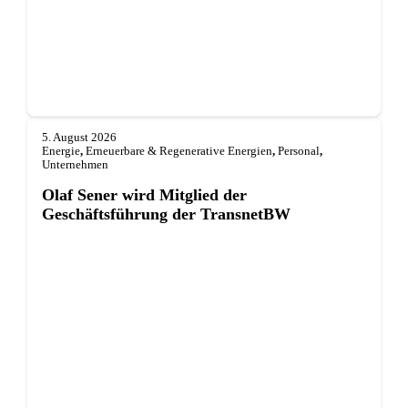
5. August 2026
Energie
,
Erneuerbare & Regenerative Energien
,
Personal
,
Unternehmen
Olaf Sener wird Mitglied der
Geschäftsführung der TransnetBW