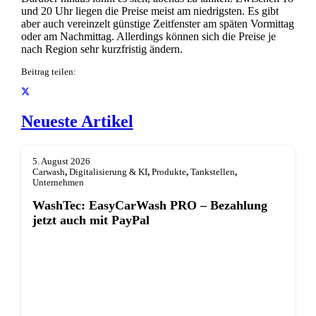
und 20 Uhr liegen die Preise meist am niedrigsten. Es gibt
aber auch vereinzelt günstige Zeitfenster am späten Vormittag
oder am Nachmittag. Allerdings können sich die Preise je
nach Region sehr kurzfristig ändern.
Beitrag teilen:
Neueste Artikel
5. August 2026
Carwash
,
Digitalisierung & KI
,
Produkte
,
Tankstellen
,
Unternehmen
WashTec: EasyCarWash PRO – Bezahlung
jetzt auch mit PayPal