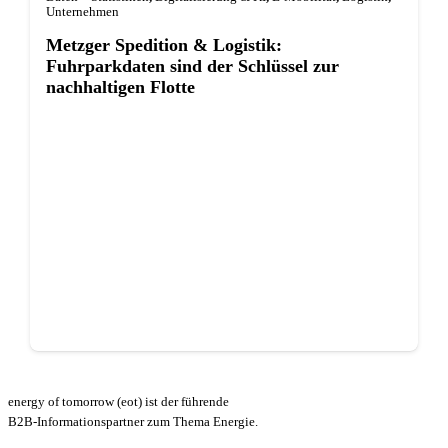
Unternehmen
Metzger Spedition & Logistik:
Fuhrparkdaten sind der Schlüssel zur
nachhaltigen Flotte
energy of tomorrow (eot) ist der führende
B2B-Informationspartner zum Thema Energie.