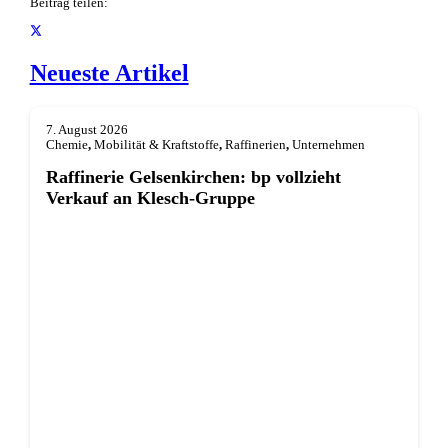
Beitrag teilen:
Neueste Artikel
7. August 2026
Chemie
,
Mobilität & Kraftstoffe
,
Raffinerien
,
Unternehmen
Raffinerie Gelsenkirchen: bp vollzieht
Verkauf an Klesch-Gruppe