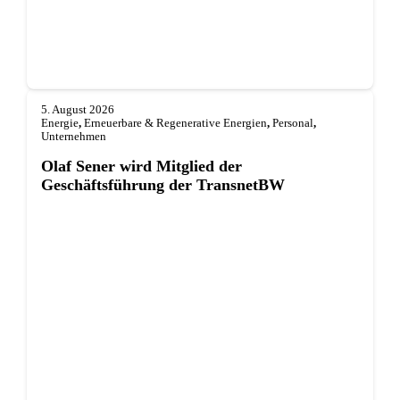
5. August 2026
Energie
,
Erneuerbare & Regenerative Energien
,
Personal
,
Unternehmen
Olaf Sener wird Mitglied der
Geschäftsführung der TransnetBW