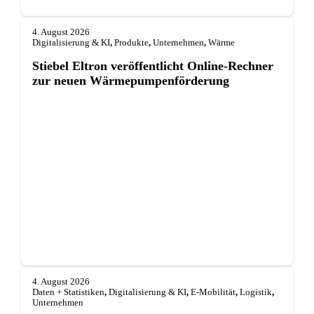
4. August 2026
Digitalisierung & KI
,
Produkte
,
Unternehmen
,
Wärme
Stiebel Eltron veröffentlicht Online-Rechner
zur neuen Wärmepumpenförderung
4. August 2026
Daten + Statistiken
,
Digitalisierung & KI
,
E-Mobilität
,
Logistik
,
Unternehmen