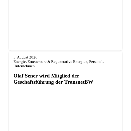
5. August 2026
Energie
,
Erneuerbare & Regenerative Energien
,
Personal
,
Unternehmen
Olaf Sener wird Mitglied der
Geschäftsführung der TransnetBW