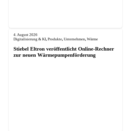
4. August 2026
Digitalisierung & KI
,
Produkte
,
Unternehmen
,
Wärme
Stiebel Eltron veröffentlicht Online-Rechner
zur neuen Wärmepumpenförderung