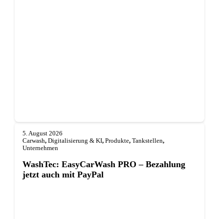
5. August 2026
Carwash
,
Digitalisierung & KI
,
Produkte
,
Tankstellen
,
Unternehmen
WashTec: EasyCarWash PRO – Bezahlung
jetzt auch mit PayPal